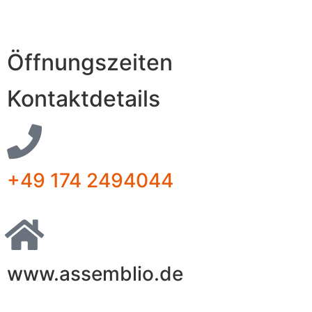
Öffnungszeiten
Kontaktdetails
+49 174 2494044
www.assemblio.de