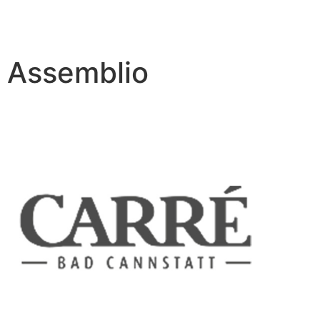
Assemblio