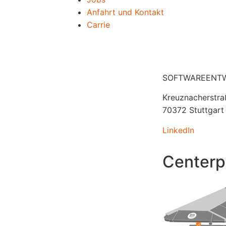
Anfahrt und Kontakt
Carrie
SOFTWAREENT
Kreuznacherstra
70372 Stuttgart
LinkedIn
Centerp