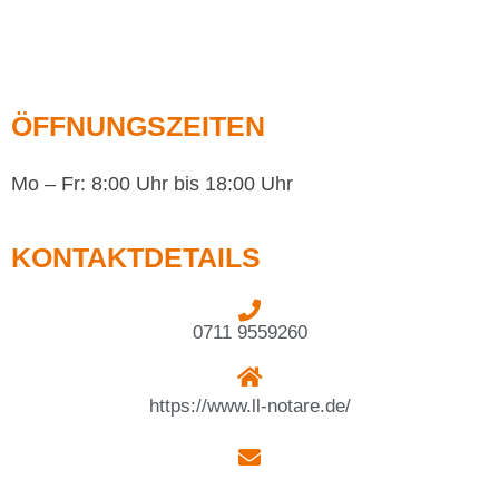
ÖFFNUNGSZEITEN
Mo – Fr: 8:00 Uhr bis 18:00 Uhr
KONTAKTDETAILS
0711 9559260
https://www.ll-notare.de/