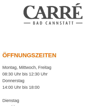
ÖFFNUNGSZEITEN
Montag, Mittwoch, Freitag
08:30 Uhr bis 12:30 Uhr
Donnerstag
14:00 Uhr bis 18:00
Dienstag