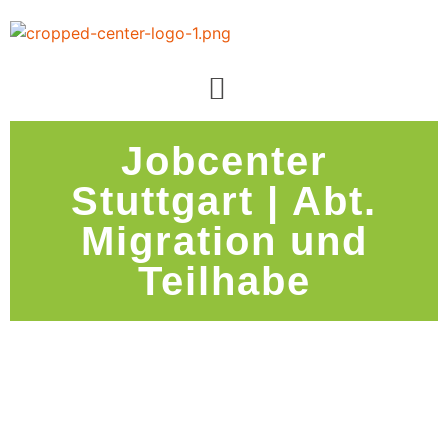
Jobcenter
Stuttgart | Abt.
Migration und
Teilhabe