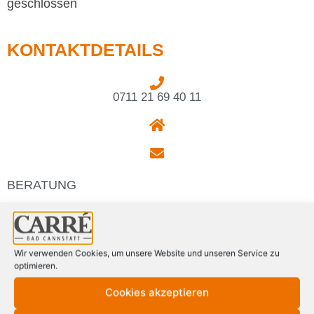
geschlossen
KONTAKTDETAILS
0711 21 69 40 11
BERATUNG
Deckerstraße 31
70372 Stuttgart
Wir verwenden Cookies, um unsere Website und unseren Service zu
optimieren.
CENTERPLAN
Cookies akzeptieren