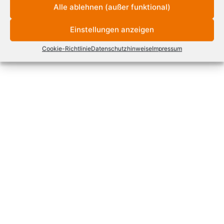
Alle ablehnen (außer funktional)
Einstellungen anzeigen
Cookie-Richtlinie
Datenschutzhinweise
Impressum