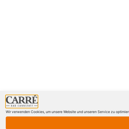
Wir verwenden Cookies, um unsere Website und unseren Service zu optimier