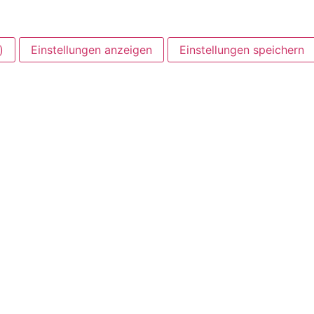
)
Einstellungen anzeigen
Einstellungen speichern