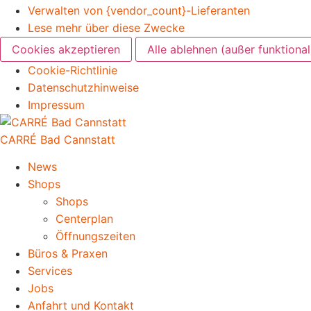
Verwalten von {vendor_count}-Lieferanten
Lese mehr über diese Zwecke
Cookies akzeptieren
Alle ablehnen (außer funktional
Cookie-Richtlinie
Datenschutzhinweise
Impressum
CARRÉ Bad Cannstatt
News
Shops
Shops
Centerplan
Öffnungszeiten
Büros & Praxen
Services
Jobs
Anfahrt und Kontakt