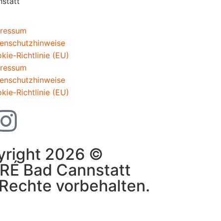
nstatt
ressum
enschutzhinweise
kie-Richtlinie (EU)
ressum
enschutzhinweise
kie-Richtlinie (EU)
yright 2026 ©
RÉ Bad Cannstatt
 Rechte vorbehalten.