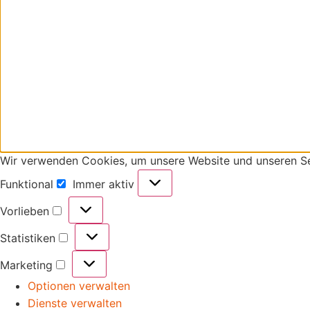
Wir verwenden Cookies, um unsere Website und unseren Se
Funktional
Immer aktiv
Vorlieben
Statistiken
Marketing
Optionen verwalten
Dienste verwalten