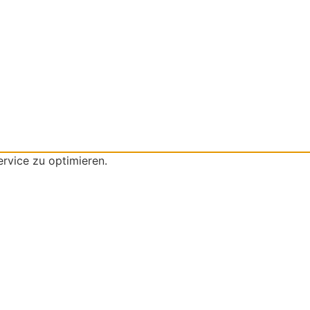
rvice zu optimieren.