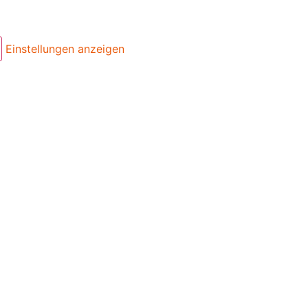
Einstellungen anzeigen