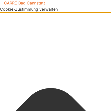
Cookie-Zustimmung verwalten