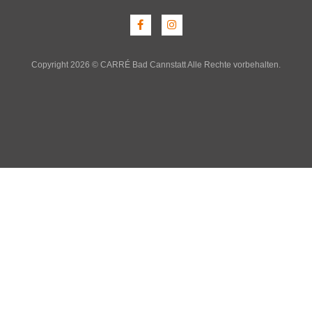
Copyright 2026 © CARRÉ Bad Cannstatt Alle Rechte vorbehalten.