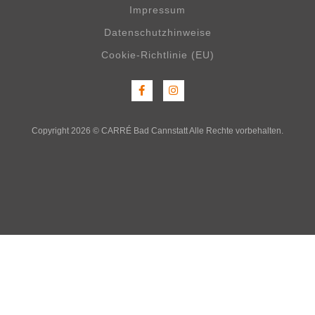
Impressum
Datenschutzhinweise
Cookie-Richtlinie (EU)
Copyright 2026 © CARRÉ Bad Cannstatt Alle Rechte vorbehalten.